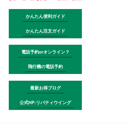
かんたん便利ガイド
かんたん注文ガイド
電話予約orオンライン？
飛行機の電話予約
最新お得ブログ
公式HP:リバティウイング