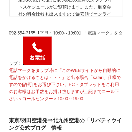
092-554-3155【平日：10:00～19:00】「電話マーク」をタ
ップ！
電話マークをタップ時に「このWEBサイトから自動的に
電話をかけることは・・・」と出る場合「safari」仕様で
すので[許可]をお選び下さい。PC・タブレットをご利用
のお客様はお手数をお掛け致しますが上記までコール下
さい＜コールセンター＞10:00～19:00
東京/羽田空港発⇒北九州空港の「リバティウイ
ング公式ブログ」情報