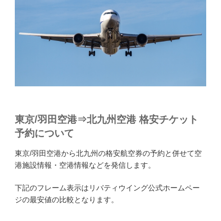
東京/羽田空港⇒北九州空港 格安チケット
予約について
東京/羽田空港から北九州の格安航空券の予約と併せて空
港施設情報・空港情報などを発信します。
下記のフレーム表示はリバティウイング公式ホームペー
ジの最安値の比較となります。