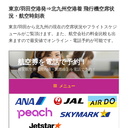
東京/羽田空港発⇒北九州空港着 飛行機空席状
況・航空時刻表
東京/羽田から北九州の現在の空席状況やフライトスケジ
ュールがご覧頂けます。また、航空会社の料金比較も出
来ますので最安値でオンライン・電話予約が可能です。