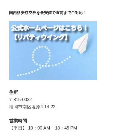
国内格安航空券を最安値で直前までご対応！
住所
〒815-0032
福岡市南区塩原4-14-22
営業時間
【平日】 10：00 AM – 18：45 PM