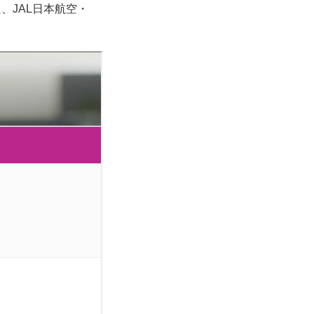
、JAL日本航空・