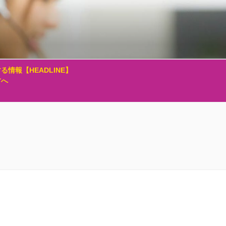
る情報【HEADLINE】
方へ