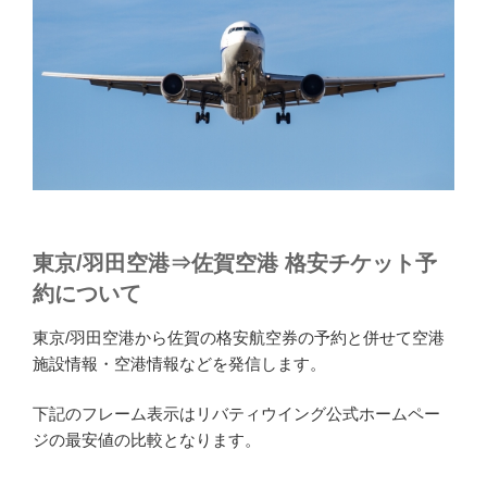
東京/羽田空港⇒佐賀空港 格安チケット予
約について
東京/羽田空港から佐賀の格安航空券の予約と併せて空港
施設情報・空港情報などを発信します。
下記のフレーム表示はリバティウイング公式ホームペー
ジの最安値の比較となります。