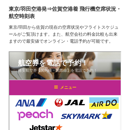
東京/羽田空港発⇒佐賀空港着 飛行機空席状況・
航空時刻表
東京/羽田から佐賀の現在の空席状況やフライトスケジュ
ールがご覧頂けます。また、航空会社の料金比較も出来
ますので最安値でオンライン・電話予約が可能です。