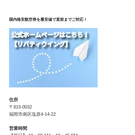
国内格安航空券を最安値で直前までご対応！
住所
〒815-0032
福岡市南区塩原4-14-22
営業時間