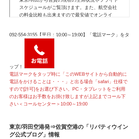
092-554-3155【平日：10:00～19:00】「電話マーク」をタ
ップ！
電話マークをタップ時に「このWEBサイトから自動的に
電話をかけることは・・・」と出る場合「safari」仕様で
すので[許可]をお選び下さい。PC・タブレットをご利用
のお客様はお手数をお掛け致しますが上記までコール下
さい＜コールセンター＞10:00～19:00
東京/羽田空港発⇒佐賀空港の「リバティウイン
グ公式ブログ」情報