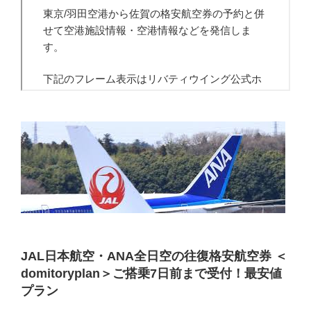
JAL日本航空・ANA全日空の往復格安航空券 ＜
domitoryplan＞ご搭乗7日前まで受付！最安値
プラン