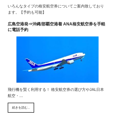
いろんなタイプの格安航空券についてご案内致しており
ます。【予約も可能】
広島空港発⇒沖縄/那覇空港着 ANA格安航空券を手軽
に電話予約
飛行機を賢く利用する！ 格安航空券の選び方やJAL日本
航空・…
続きを読む...