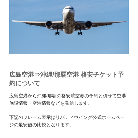
広島空港⇒沖縄/那覇空港 格安チケット予
約について
広島空港から沖縄/那覇の格安航空券の予約と併せて空港
施設情報・空港情報などを発信します。
下記のフレーム表示はリバティウイング公式ホームペー
ジの最安値の比較となります。