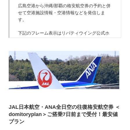
JAL日本航空・ANA全日空の往復格安航空券 ＜
domitoryplan＞ご搭乗7日前まで受付！最安値
プラン