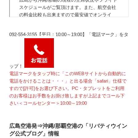
092-554-3155【平日：10:00～19:00】「電話マーク」をタ
ップ！
電話マークをタップ時に「このWEBサイトから自動的に
電話をかけることは・・・」と出る場合「safari」仕様で
すので[許可]をお選び下さい。PC・タブレットをご利用
のお客様はお手数をお掛け致しますが上記までコール下
さい＜コールセンター＞10:00～19:00
広島空港発⇒沖縄/那覇空港の「リバティウイン
グ公式ブログ」情報