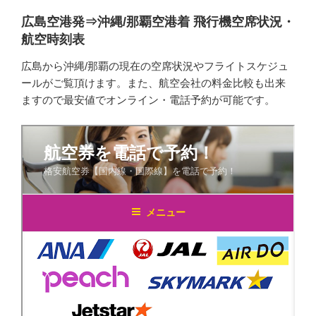
広島空港発⇒沖縄/那覇空港着 飛行機空席状況・
航空時刻表
広島から沖縄/那覇の現在の空席状況やフライトスケジュ
ールがご覧頂けます。また、航空会社の料金比較も出来
ますので最安値でオンライン・電話予約が可能です。