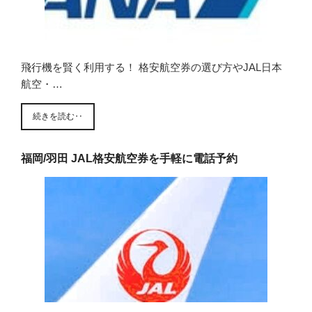
飛行機を賢く利用する！ 格安航空券の選び方やJAL日本
航空・…
続きを読む‥
福岡/羽田 JAL格安航空券を手軽に電話予約