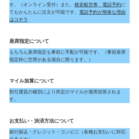
す。（オンライン受付）また、
格安航空券 電話予約
に
てもかんたんに注文が可能です。
電話予約が簡単な理由
はコチラ
座席指定について
もちろん座席指定も事前に手配が可能です。（事前座席
指定枠に空席がある場合に限ります。）
マイル加算について
割引運賃の種別により所定のマイルが適用加算されま
す。
お支払い・決済方法について
銀行振込・クレジット・コンビニ（各種お支払いに対応