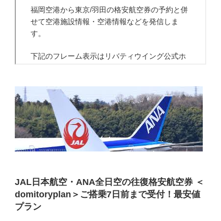
JAL日本航空・ANA全日空の往復格安航空券 ＜
domitoryplan＞ご搭乗7日前まで受付！最安値
プラン