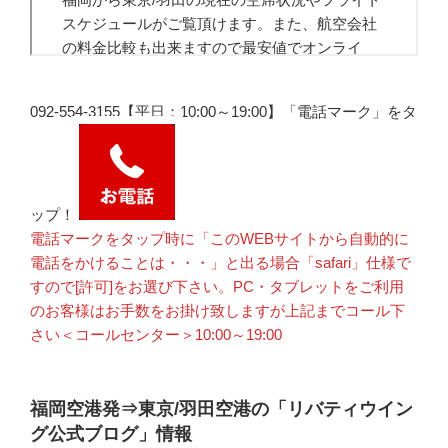
092-554-3155【平日：10:00～19:00】「電話マーク」をタ
ップ！
電話マークをタップ時に「このWEBサイトから自動的に
電話をかけることは・・・」と出る場合「safari」仕様で
すので[許可]をお選び下さい。PC・タブレットをご利用
のお客様はお手数をお掛け致しますが上記までコール下
さい＜コールセンター＞10:00～19:00
福岡空港発⇒東京/羽田空港の「リバティウイン
グ公式ブログ」情報