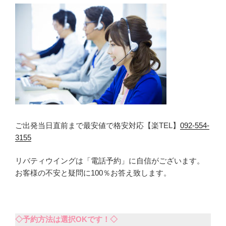
ご出発当日直前まで最安値で格安対応【楽TEL】
092-554-
3155
リバティウイングは「電話予約」に自信がございます。
お客様の不安と疑問に100％お答え致します。
◇予約方法は選択OKです！◇