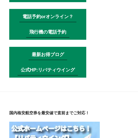
電話予約orオンライン？
飛行機の電話予約
最新お得ブログ
公式HP:リバティウイング
国内格安航空券を最安値で直前までご対応！