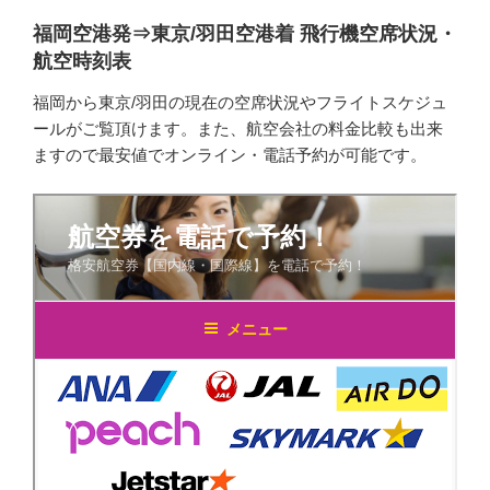
福岡空港発⇒東京/羽田空港着 飛行機空席状況・
航空時刻表
福岡から東京/羽田の現在の空席状況やフライトスケジュ
ールがご覧頂けます。また、航空会社の料金比較も出来
ますので最安値でオンライン・電話予約が可能です。