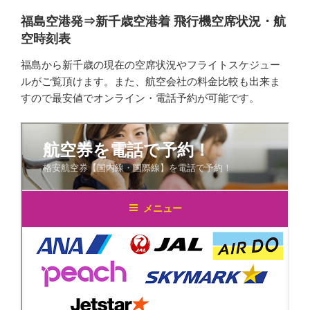
福島空港発⇒新千歳空港着 飛行機空席状況・航
空時刻表
福島から新千歳の現在の空席状況やフライトスケジュー
ルがご覧頂けます。また、航空会社の料金比較も出来ま
すので最安値でオンライン・電話予約が可能です。