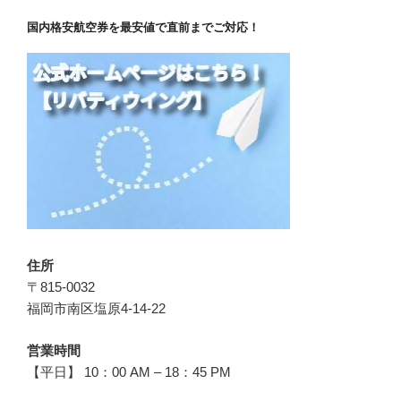
国内格安航空券を最安値で直前までご対応！
住所
〒815-0032
福岡市南区塩原4-14-22
営業時間
【平日】 10：00 AM – 18：45 PM