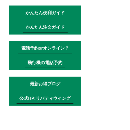
かんたん便利ガイド
かんたん注文ガイド
電話予約orオンライン？
飛行機の電話予約
最新お得ブログ
公式HP:リバティウイング