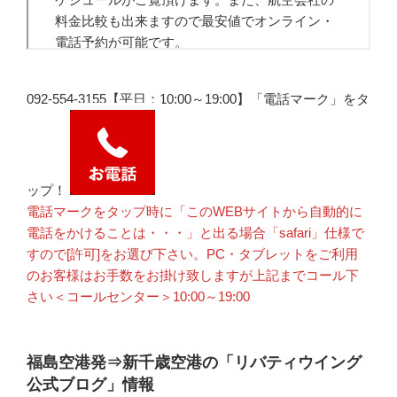
092-554-3155【平日：10:00～19:00】「電話マーク」をタ
ップ！
電話マークをタップ時に「このWEBサイトから自動的に
電話をかけることは・・・」と出る場合「safari」仕様で
すので[許可]をお選び下さい。PC・タブレットをご利用
のお客様はお手数をお掛け致しますが上記までコール下
さい＜コールセンター＞10:00～19:00
福島空港発⇒新千歳空港の「リバティウイング
公式ブログ」情報