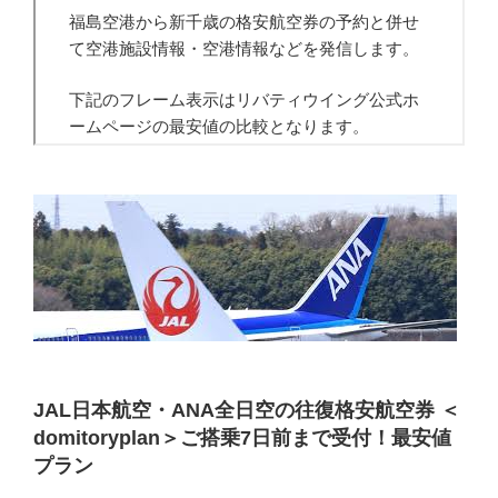
JAL日本航空・ANA全日空の往復格安航空券 ＜
domitoryplan＞ご搭乗7日前まで受付！最安値
プラン