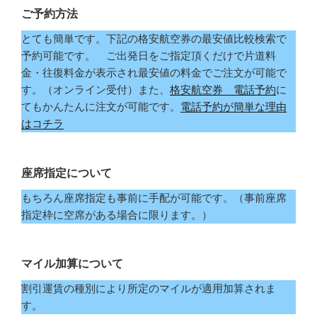
ご予約方法
とても簡単です。下記の格安航空券の最安値比較検索で
予約可能です。 ご出発日をご指定頂くだけで片道料
金・往復料金が表示され最安値の料金でご注文が可能で
す。（オンライン受付）また、
格安航空券 電話予約
に
てもかんたんに注文が可能です。
電話予約が簡単な理由
はコチラ
座席指定について
もちろん座席指定も事前に手配が可能です。（事前座席
指定枠に空席がある場合に限ります。）
マイル加算について
割引運賃の種別により所定のマイルが適用加算されま
す。