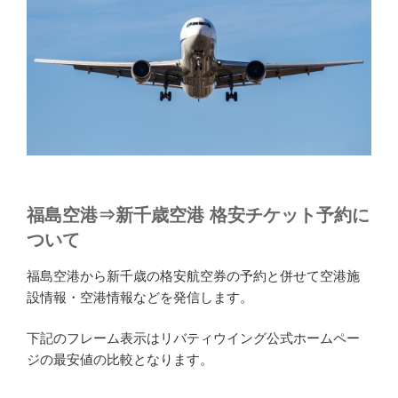
福島空港⇒新千歳空港 格安チケット予約に
ついて
福島空港から新千歳の格安航空券の予約と併せて空港施
設情報・空港情報などを発信します。
下記のフレーム表示はリバティウイング公式ホームペー
ジの最安値の比較となります。