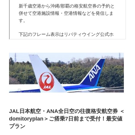
JAL日本航空・ANA全日空の往復格安航空券 ＜
domitoryplan＞ご搭乗7日前まで受付！最安値
プラン