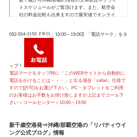
092-554-3155【平日：10:00～19:00】「電話マーク」をタ
ップ！
電話マークをタップ時に「このWEBサイトから自動的に
電話をかけることは・・・」と出る場合「safari」仕様で
すので[許可]をお選び下さい。PC・タブレットをご利用
のお客様はお手数をお掛け致しますが上記までコール下
さい＜コールセンター＞10:00～19:00
新千歳空港発⇒沖縄/那覇空港の「リバティウイ
ング公式ブログ」情報