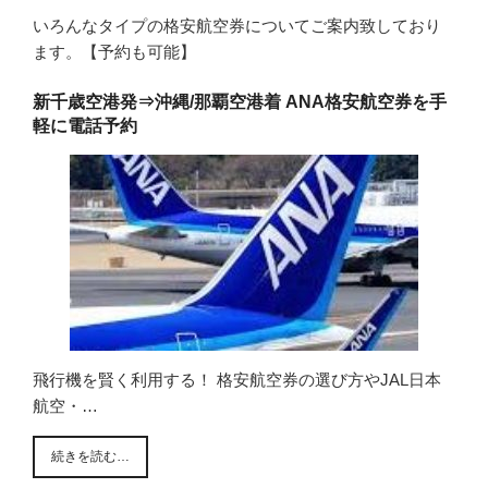
いろんなタイプの格安航空券についてご案内致しており
ます。【予約も可能】
新千歳空港発⇒沖縄/那覇空港着 ANA格安航空券を手
軽に電話予約
飛行機を賢く利用する！ 格安航空券の選び方やJAL日本
航空・…
続きを読む…