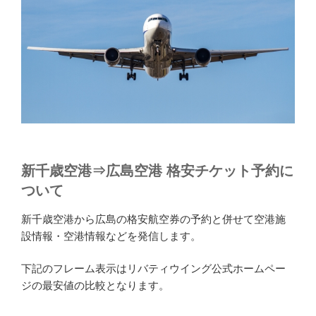
新千歳空港⇒広島空港 格安チケット予約に
ついて
新千歳空港から広島の格安航空券の予約と併せて空港施
設情報・空港情報などを発信します。
下記のフレーム表示はリバティウイング公式ホームペー
ジの最安値の比較となります。