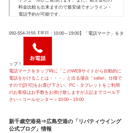
092-554-3155【平日：10:00～19:00】「電話マーク」をタ
ップ！
電話マークをタップ時に「このWEBサイトから自動的に
電話をかけることは・・・」と出る場合「safari」仕様で
すので[許可]をお選び下さい。PC・タブレットをご利用
のお客様はお手数をお掛け致しますが上記までコール下
さい＜コールセンター＞10:00～19:00
新千歳空港発⇒広島空港の「リバティウイング
公式ブログ」情報