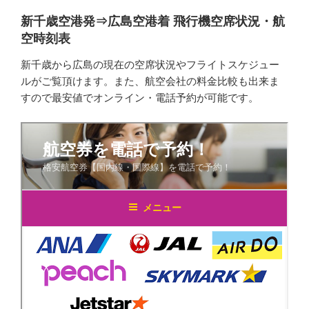
新千歳空港発⇒広島空港着 飛行機空席状況・航
空時刻表
新千歳から広島の現在の空席状況やフライトスケジュー
ルがご覧頂けます。また、航空会社の料金比較も出来ま
すので最安値でオンライン・電話予約が可能です。