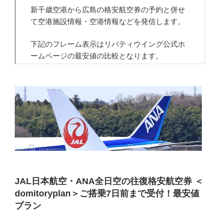
JAL日本航空・ANA全日空の往復格安航空券 ＜
domitoryplan＞ご搭乗7日前まで受付！最安値
プラン