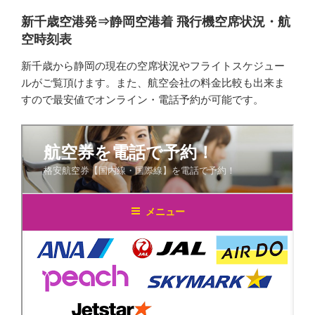
新千歳空港発⇒静岡空港着 飛行機空席状況・航
空時刻表
新千歳から静岡の現在の空席状況やフライトスケジュー
ルがご覧頂けます。また、航空会社の料金比較も出来ま
すので最安値でオンライン・電話予約が可能です。