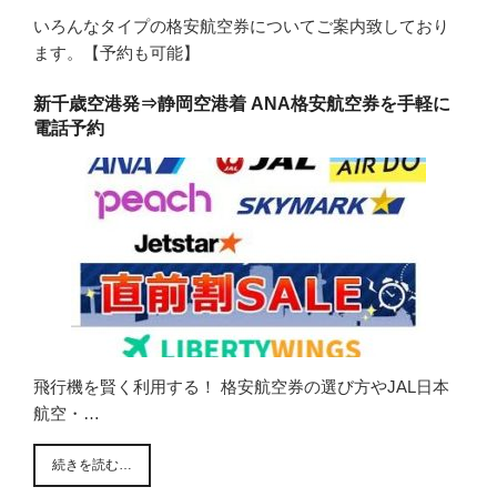
いろんなタイプの格安航空券についてご案内致しており
ます。【予約も可能】
新千歳空港発⇒静岡空港着 ANA格安航空券を手軽に
電話予約
飛行機を賢く利用する！ 格安航空券の選び方やJAL日本
航空・…
続きを読む…