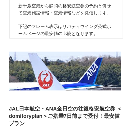
JAL日本航空・ANA全日空の往復格安航空券 ＜
domitoryplan＞ご搭乗7日前まで受付！最安値
プラン