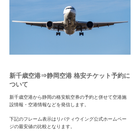
新千歳空港⇒静岡空港 格安チケット予約に
ついて
新千歳空港から静岡の格安航空券の予約と併せて空港施
設情報・空港情報などを発信します。
下記のフレーム表示はリバティウイング公式ホームペー
ジの最安値の比較となります。