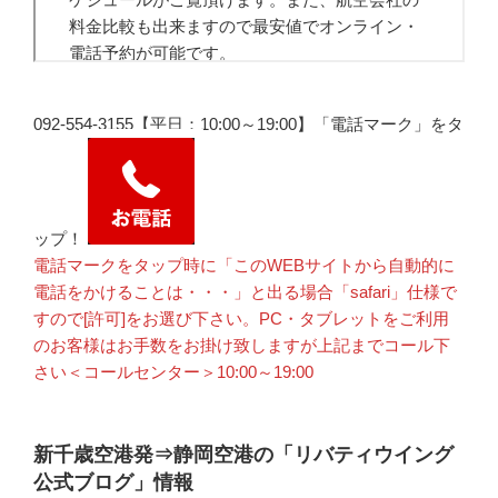
092-554-3155【平日：10:00～19:00】「電話マーク」をタ
ップ！
電話マークをタップ時に「このWEBサイトから自動的に
電話をかけることは・・・」と出る場合「safari」仕様で
すので[許可]をお選び下さい。PC・タブレットをご利用
のお客様はお手数をお掛け致しますが上記までコール下
さい＜コールセンター＞10:00～19:00
新千歳空港発⇒静岡空港の「リバティウイング
公式ブログ」情報