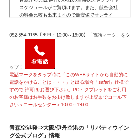
092-554-3155【平日：10:00～19:00】「電話マーク」をタ
ップ！
電話マークをタップ時に「このWEBサイトから自動的に
電話をかけることは・・・」と出る場合「safari」仕様で
すので[許可]をお選び下さい。PC・タブレットをご利用
のお客様はお手数をお掛け致しますが上記までコール下
さい＜コールセンター＞10:00～19:00
青森空港発⇒大阪/伊丹空港の「リバティウイン
グ公式ブログ」情報