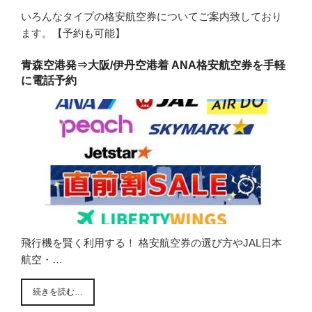
いろんなタイプの格安航空券についてご案内致しており
ます。【予約も可能】
青森空港発⇒大阪/伊丹空港着 ANA格安航空券を手軽
に電話予約
飛行機を賢く利用する！ 格安航空券の選び方やJAL日本
航空・…
続きを読む…