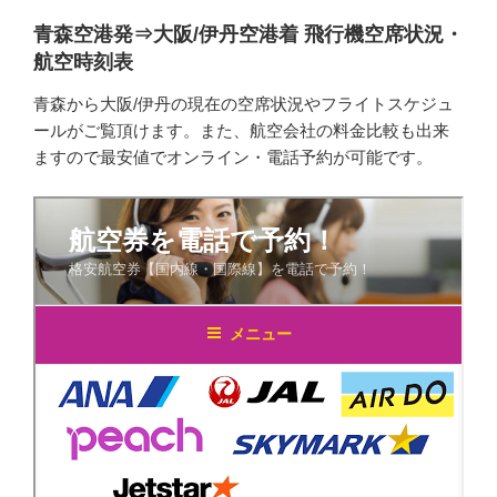
青森空港発⇒大阪/伊丹空港着 飛行機空席状況・
航空時刻表
青森から大阪/伊丹の現在の空席状況やフライトスケジュ
ールがご覧頂けます。また、航空会社の料金比較も出来
ますので最安値でオンライン・電話予約が可能です。