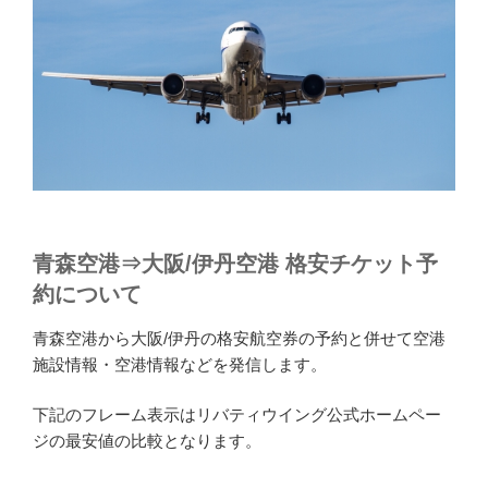
青森空港⇒大阪/伊丹空港 格安チケット予
約について
青森空港から大阪/伊丹の格安航空券の予約と併せて空港
施設情報・空港情報などを発信します。
下記のフレーム表示はリバティウイング公式ホームペー
ジの最安値の比較となります。