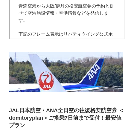
JAL日本航空・ANA全日空の往復格安航空券 ＜
domitoryplan＞ご搭乗7日前まで受付！最安値
プラン