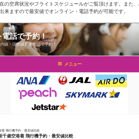
在の空席状況やフライトスケジュールがご覧頂けます。また、J
出来ますので最安値でオンライン・電話予約が可能です。