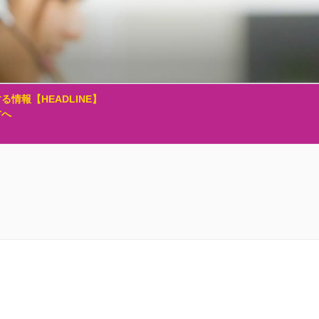
る情報【HEADLINE】
方へ