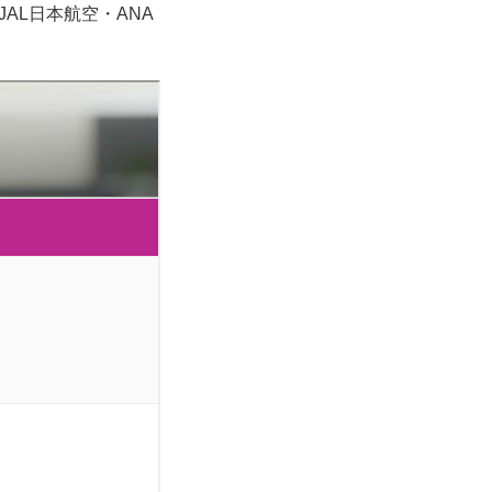
AL日本航空・ANA